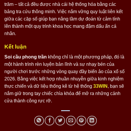
trăm – tất cả đều được nhà cái hệ thống hóa bằng các
bảng tra cứu thông minh. Việc nắm vững quy luật liên kết
giữa các cặp số giúp bạn nâng tầm dự đoán từ cảm tính
lên thành một quy trình khoa học mang đậm dấu ấn cá
nhân.
Kết luận
Soi cầu phong trần
không chỉ là một phương pháp, đó là
một hành trình rèn luyện bản lĩnh và sự nhạy bén của
người chơi trước những vòng quay đầy biến ảo của xổ số
2026. Bằng việc kết hợp nhuần nhuyễn giữa kinh nghiệm
thực chiến và dữ liệu thống kê từ hệ thống
33WIN
, bạn sẽ
nắm giữ trong tay chiếc chìa khóa để mở ra những cánh
cửa thành công rực rỡ.