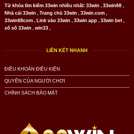
Từ khóa tìm kiếm 33win nhiều nhất: 33win , 33win68 ,
Nhà cái 33win , Trang chủ 33win , 33win.com ,
33win68com , Link vào 33win , 33win app , 33win bet ,
xổ số 33win , win33 ,
LIÊN KẾT NHANH
ĐIỀU KHOẢN ĐIỀU KIỆN
QUYỀN CỦA NGƯỜI CHƠI
CHÍNH SÁCH BẢO MẬT