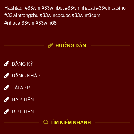
Hashtag: #33win #33winbet #33winnhacai #33wincasino
#33wintrangchu #33wincacuoc #33wint3com
#nhacai33win #33win68
HƯỚNG DẪN
ĐĂNG KÝ
ĐĂNG NHẬP
TẢI APP
NẠP TIỀN
RÚT TIỀN
TÌM KIẾM NHANH