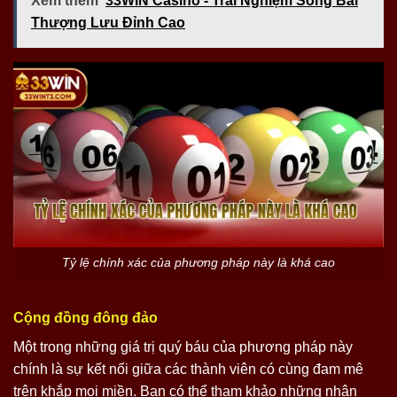
Xem thêm
33WIN Casino - Trải Nghiệm Sòng Bài
Thượng Lưu Đỉnh Cao
Tỷ lệ chính xác của phương pháp này là khá cao
Cộng đồng đông đảo
Một trong những giá trị quý báu của phương pháp này
chính là sự kết nối giữa các thành viên có cùng đam mê
trên khắp mọi miền. Bạn có thể tham khảo những nhận