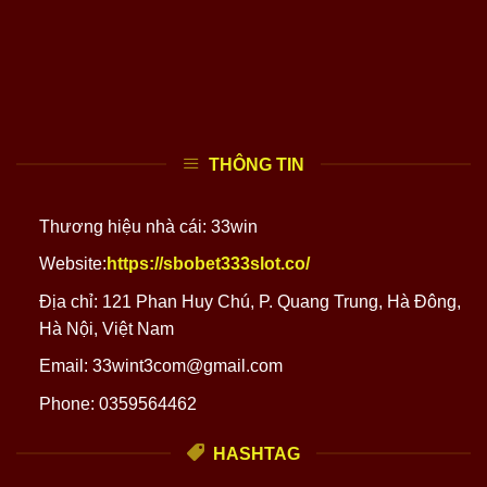
THÔNG TIN
Thương hiệu nhà cái: 33win
Website:
https://sbobet333slot.co/
Địa chỉ: 121 Phan Huy Chú, P. Quang Trung, Hà Đông,
Hà Nội, Việt Nam
Email:
33wint3com@gmail.com
Phone: 0359564462
HASHTAG