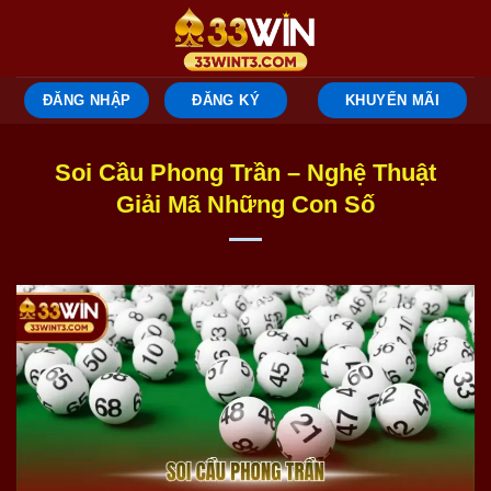
Bỏ
qua
nội
dung
ĐĂNG NHẬP
ĐĂNG KÝ
KHUYẾN MÃI
Soi Cầu Phong Trần – Nghệ Thuật
Giải Mã Những Con Số