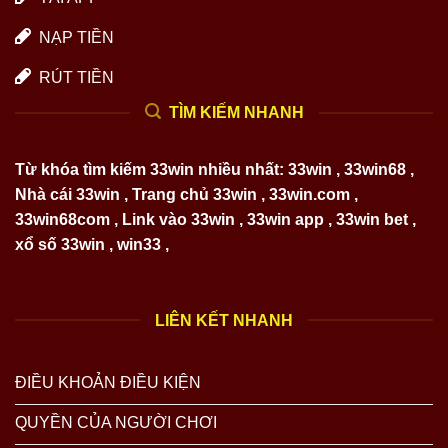
NẠP TIỀN
RÚT TIỀN
TÌM KIẾM NHANH
Từ khóa tìm kiếm 33win nhiều nhất: 33win , 33win68 ,
Nhà cái 33win , Trang chủ 33win , 33win.com ,
33win68com , Link vào 33win , 33win app , 33win bet ,
xổ số 33win , win33 ,
LIÊN KẾT NHANH
ĐIỀU KHOẢN ĐIỀU KIỆN
QUYỀN CỦA NGƯỜI CHƠI