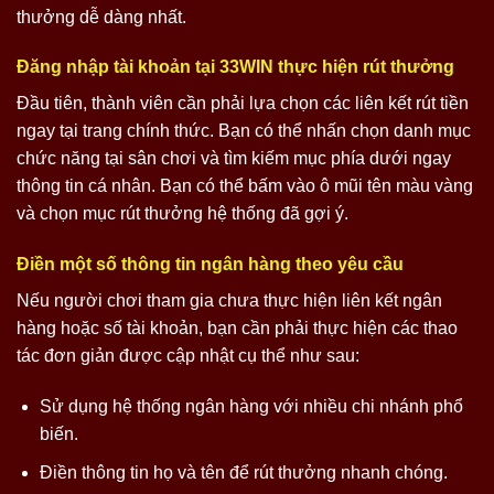
thưởng dễ dàng nhất.
Đăng nhập tài khoản tại 33WIN thực hiện rút thưởng
Đầu tiên, thành viên cần phải lựa chọn các liên kết rút tiền
ngay tại trang chính thức. Bạn có thể nhấn chọn danh mục
chức năng tại sân chơi và tìm kiếm mục phía dưới ngay
thông tin cá nhân. Bạn có thể bấm vào ô mũi tên màu vàng
và chọn mục rút thưởng hệ thống đã gợi ý.
Điền một số thông tin ngân hàng theo yêu cầu
Nếu người chơi tham gia chưa thực hiện liên kết ngân
hàng hoặc số tài khoản, bạn cần phải thực hiện các thao
tác đơn giản được cập nhật cụ thể như sau:
Sử dụng hệ thống ngân hàng với nhiều chi nhánh phổ
biến.
Điền thông tin họ và tên để rút thưởng nhanh chóng.