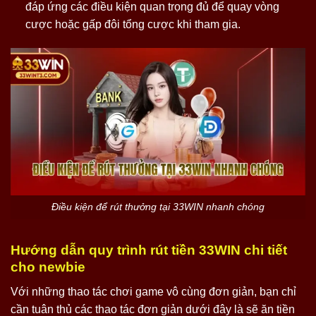
đáp ứng các điều kiện quan trọng đủ để quay vòng
cược hoặc gấp đôi tổng cược khi tham gia.
Điều kiện để rút thưởng tại 33WIN nhanh chóng
Hướng dẫn quy trình rút tiền 33WIN chi tiết
cho newbie
Với những thao tác chơi game vô cùng đơn giản, bạn chỉ
cần tuân thủ các thao tác đơn giản dưới đây là sẽ ăn tiền